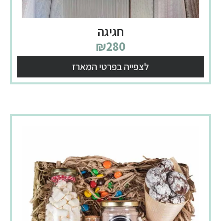
חגיגה
₪
280
לצפייה בפרטי המארז