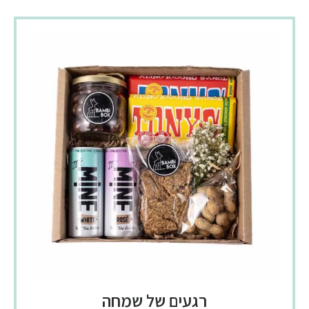
רגעים של שמחה