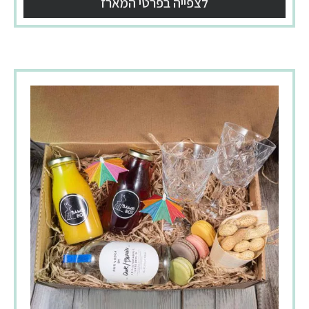
לצפייה בפרטי המארז