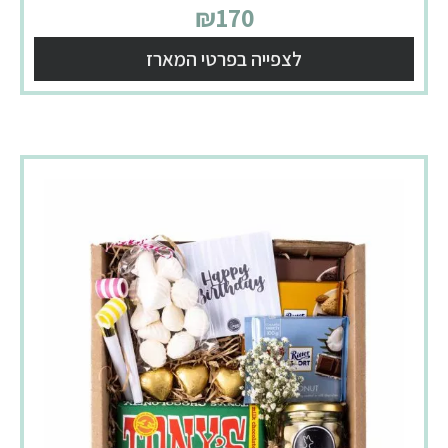
₪
170
לצפייה בפרטי המארז