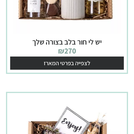
יש לי חור בלב בצורה שלך
₪
270
לצפייה בפרטי המארז