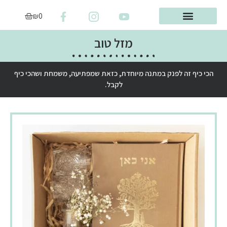
₪
0
מזל טוב
הכי כיף זה לפנק במתנה מיוחדת, כזאת שמפתיעה, משמחת ושהכי כיף
לקבל.