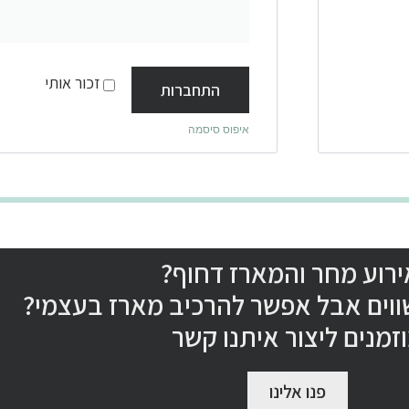
זכור אותי
התחברות
איפוס סיסמה
רוע מחר והמארז דחוף?
ווים אבל אפשר להרכיב מארז בעצמי?
זמנים ליצור איתנו קשר
פנו אלינו