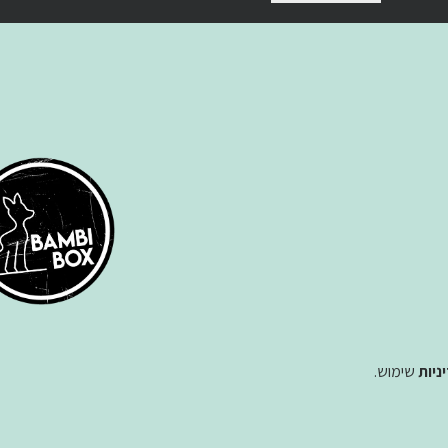
ניות
שימוש
.