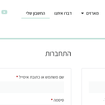
מארזים
דברו איתנו
החשבון שלי
התחברות
שם משתמש או כתובת אימייל
*
סיסמה
*