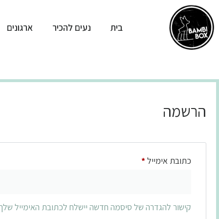
בית
נעים להכיר
ארגונים
הרשמה
כתובת אימייל
*
קישור להגדרה של סיסמה חדשה יישלח לכתובת האימייל שלך.