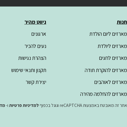
חנות
ניווט מהיר
מארזים ליום הולדת
ארגונים
מארזים ליולדת
נעים להכיר
מארזים לחגים
הצהרת נגישות
מארזים להוקרת תודה
תקנון ותנאי שימוש
מארזים לאוהבים
יצירת קשר
מארזים להחלמה מהירה
אתר זה מאובטח באמצעות reCAPTCHA וגוגל בכפוף
למדיניות פרטיות
ו-
מדי