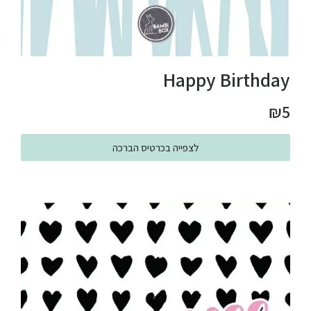
Happy Birthday
₪
5
לצפייה בכרטיס הברכה