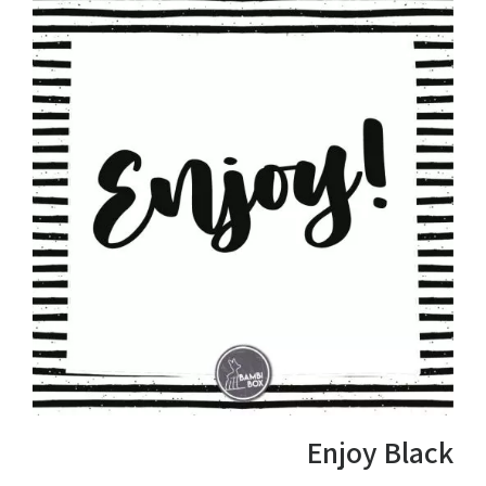
Enjoy Black