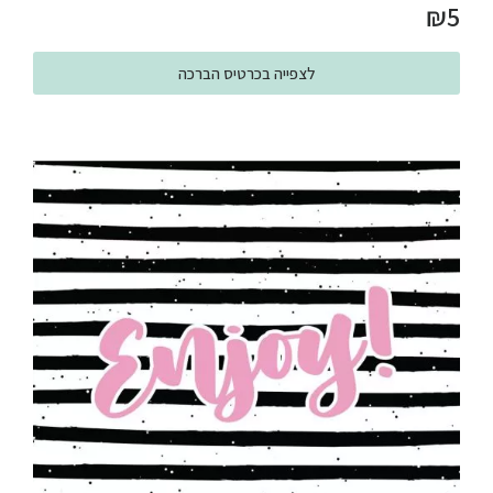
₪
5
לצפייה בכרטיס הברכה