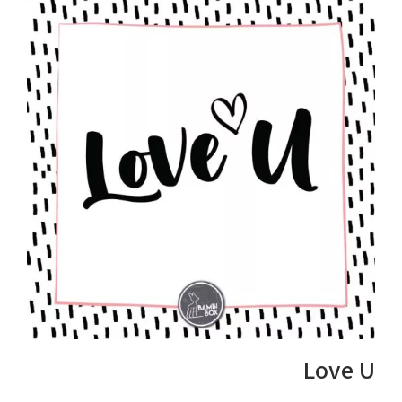
Love U