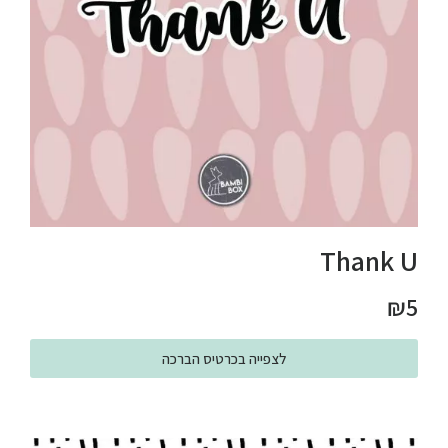
Thank U
₪
5
לצפייה בכרטיס הברכה