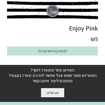
Enjoy Pink
₪
5
לצפייה בכרטיס הברכה
האירוע מחר והמארז דחוף?
המארזים סופר שווים אבל אפשר להרכיב מארז בעצמי?
מוזמנים ליצור איתנו קשר
פנו אלינו