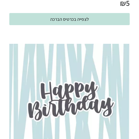
₪
5
לצפייה בכרטיס הברכה