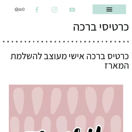
₪
0
כרטיסי ברכה
כרטיס ברכה אישי מעוצב להשלמת
המארז